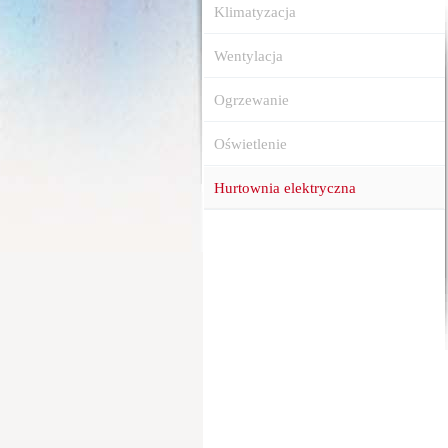
Klimatyzacja
Wentylacja
Ogrzewanie
Oświetlenie
Hurtownia elektryczna