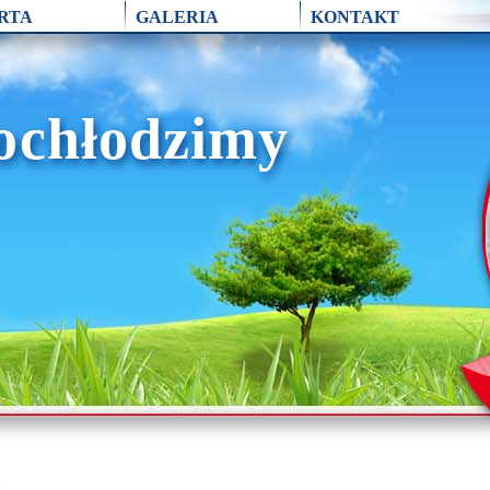
RTA
GALERIA
KONTAKT
ochłodzimy