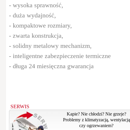
- wysoka sprawność,
- duża wydajność,
- kompaktowe rozmiary,
- zwarta konstrukcja,
- solidny metalowy mechanizm,
- inteligentne zabezpieczenie termiczne
- długa 24 miesięczna gwarancja
SERWIS
Kapie? Nie chłodzi? Nie grzeje?
Problemy z klimatyzacją, wentylacją
czy ogrzewaniem?